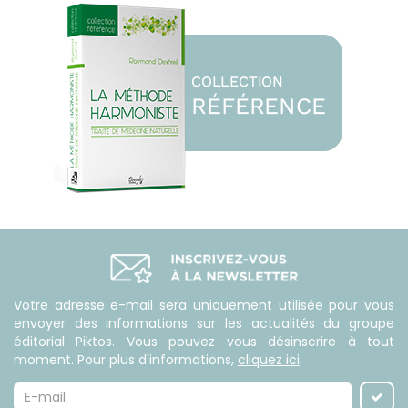
Votre adresse e-mail sera uniquement utilisée pour vous
envoyer des informations sur les actualités du groupe
éditorial Piktos. Vous pouvez vous désinscrire à tout
moment. Pour plus d'informations,
cliquez ici
.