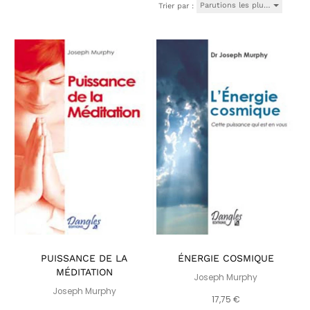
Parutions les plu…
Trier par :
PUISSANCE DE LA
ÉNERGIE COSMIQUE
MÉDITATION
Joseph Murphy
Joseph Murphy
17,75 €