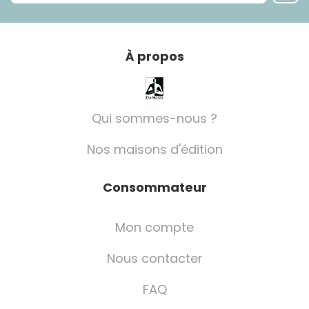
À propos
Qui sommes-nous ?
Nos maisons d'édition
Consommateur
Mon compte
Nous contacter
FAQ