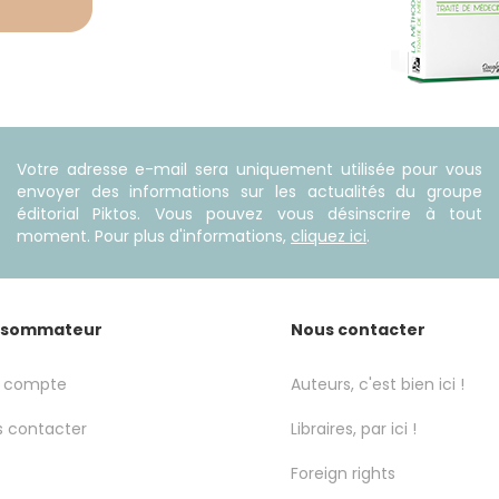
Votre adresse e-mail sera uniquement utilisée pour vous
envoyer des informations sur les actualités du groupe
éditorial Piktos. Vous pouvez vous désinscrire à tout
moment. Pour plus d'informations,
cliquez ici
.
sommateur
Nous contacter
 compte
Auteurs, c'est bien ici !
 contacter
Libraires, par ici !
Foreign rights