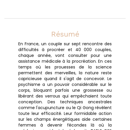
Résumé
En France, un couple sur sept rencontre des
difficultés à procréer et 40 000 couples,
chaque année, vont consulter pour une
assistance médicale à la procréation. En ces
temps où les prouesses de la science
permettent des merveilles, la nature reste
capricieuse quand il s'agit de concevoir. Le
psychisme a un pouvoir considérable sur le
corps, bloquant parfois une grossesse ou
libérant des verrous qui empêchaient toute
conception. Des techniques ancestrales
comme l'acupuncture ou le Qi Gong révèlent
toute leur efficacité. Leur formidable action
sur les champs énergétiques aide certaines
femmes à devenir fécondes là où la