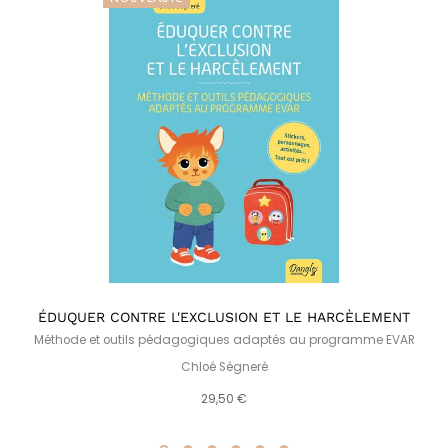
ÉDUQUER CONTRE L'EXCLUSION ET LE HARCÈLEMENT
Méthode et outils pédagogiques adaptés au programme EVAR
Chloé Ségneré
29,50 €