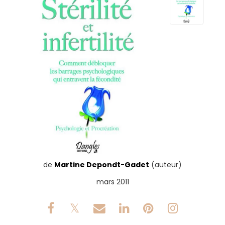
de
Martine Depondt-Gadet
(auteur)
mars 2011