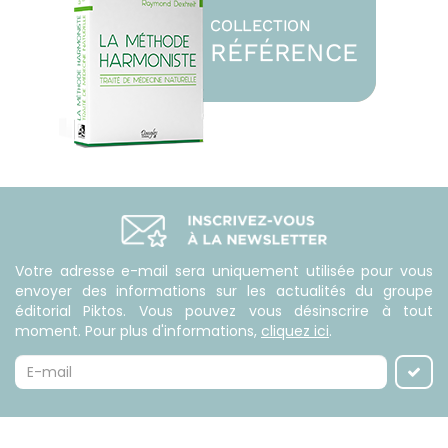
Votre adresse e-mail sera uniquement utilisée pour vous
envoyer des informations sur les actualités du groupe
éditorial Piktos. Vous pouvez vous désinscrire à tout
moment. Pour plus d'informations,
cliquez ici
.