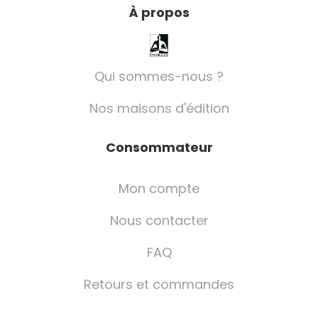
À propos
Qui sommes-nous ?
Nos maisons d'édition
Consommateur
Mon compte
Nous contacter
FAQ
Retours et commandes