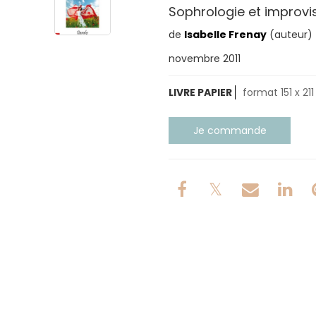
Sophrologie et improvi
de
Isabelle Frenay
(auteur)
novembre 2011
LIVRE PAPIER
format 151 x 211