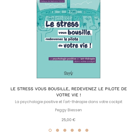
LE STRESS VOUS BOUSILLE, REDEVENEZ LE PILOTE DE
VOTRE VIE !
La psychologie positive et l'art-thérapie dans votre cockpit
Peggy Biessen
25,00 €