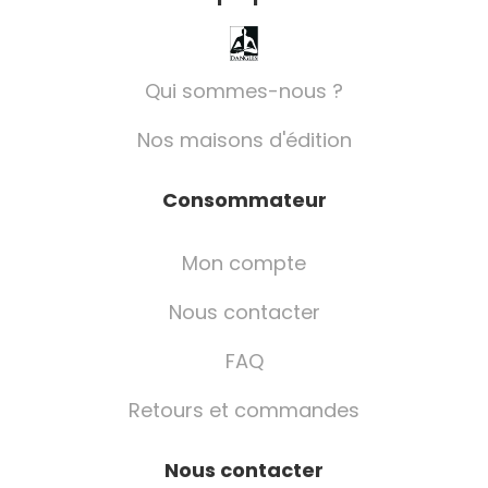
Qui sommes-nous ?
Nos maisons d'édition
Consommateur
Mon compte
Nous contacter
FAQ
Retours et commandes
Nous contacter