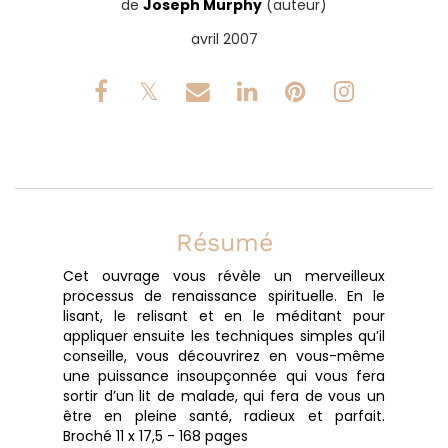
de
Joseph Murphy
(auteur)
avril 2007
Résumé
Cet ouvrage vous révèle un merveilleux
processus de renaissance spirituelle. En le
lisant, le relisant et en le méditant pour
appliquer ensuite les techniques simples qu’il
conseille, vous découvrirez en vous-même
une puissance insoupçonnée qui vous fera
sortir d’un lit de malade, qui fera de vous un
être en pleine santé, radieux et parfait.
Broché 11 x 17,5 - 168 pages