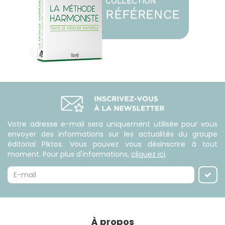
Votre adresse e-mail sera uniquement utilisée pour vous
envoyer des informations sur les actualités du groupe
éditorial Piktos. Vous pouvez vous désinscrire à tout
moment. Pour plus d'informations,
cliquez ici
.
À propos