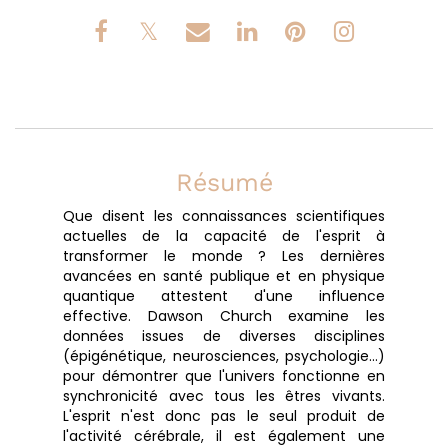
Résumé
Que disent les connaissances scientifiques
actuelles de la capacité de l'esprit à
transformer le monde ? Les dernières
avancées en santé publique et en physique
quantique attestent d'une influence
effective. Dawson Church examine les
données issues de diverses disciplines
(épigénétique, neurosciences, psychologie…)
pour démontrer que l'univers fonctionne en
synchronicité avec tous les êtres vivants.
L'esprit n'est donc pas le seul produit de
l'activité cérébrale, il est également une