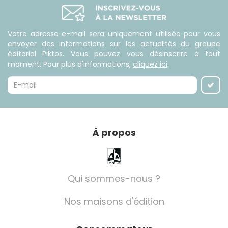
Votre adresse e-mail sera uniquement utilisée pour vous
envoyer des informations sur les actualités du groupe
éditorial Piktos. Vous pouvez vous désinscrire à tout
moment. Pour plus d'informations,
cliquez ici
.
À propos
Qui sommes-nous ?
Nos maisons d'édition