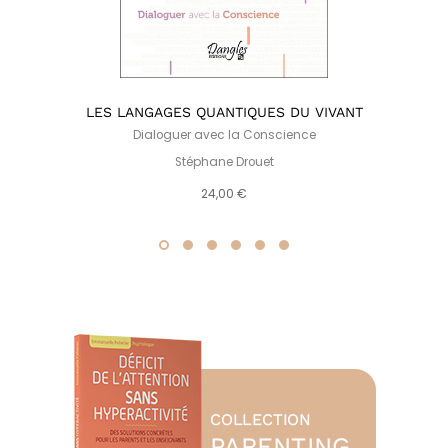
LES LANGAGES QUANTIQUES DU VIVANT
Dialoguer avec la Conscience
Stéphane Drouet
24,00 €