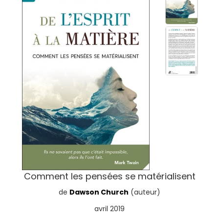
Comment les pensées se matérialisent
de
Dawson Church
(auteur)
avril 2019