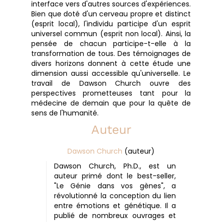
interface vers d'autres sources d'expériences.
Bien que doté d'un cerveau propre et distinct
(esprit local), l'individu participe d'un esprit
universel commun (esprit non local). Ainsi, la
pensée de chacun participe-t-elle à la
transformation de tous. Des témoignages de
divers horizons donnent à cette étude une
dimension aussi accessible qu'universelle. Le
travail de Dawson Church ouvre des
perspectives prometteuses tant pour la
médecine de demain que pour la quête de
sens de l'humanité.
Auteur
Dawson Church
(auteur)
Dawson Church, Ph.D., est un
auteur primé dont le best-seller,
"Le Génie dans vos gènes", a
révolutionné la conception du lien
entre émotions et génétique. Il a
publié de nombreux ouvrages et