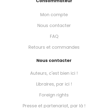
Consommateur
Mon compte
Nous contacter
FAQ
Retours et commandes
Nous contacter
Auteurs, c'est bien ici !
Libraires, par ici !
Foreign rights
Presse et partenariat, par là !