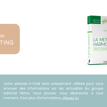
Votre adresse e-mail sera uniquement utilisée pour vous
envoyer des informations sur les actualités du groupe
éditorial Piktos. Vous pouvez vous désinscrire à tout
moment. Pour plus d'informations,
cliquez ici
.