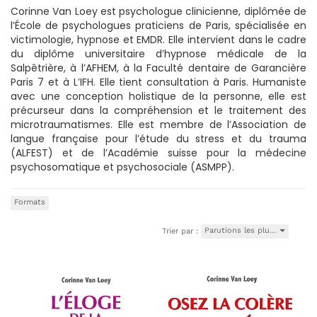
Corinne Van Loey est psychologue clinicienne, diplômée de
l’École de psychologues praticiens de Paris, spécialisée en
victimologie, hypnose et EMDR. Elle intervient dans le cadre
du diplôme universitaire d’hypnose médicale de la
Salpêtrière, à l’AFHEM, à la Faculté dentaire de Garancière
Paris 7 et à L’IFH. Elle tient consultation à Paris. Humaniste
avec une conception holistique de la personne, elle est
précurseur dans la compréhension et le traitement des
microtraumatismes. Elle est membre de l’Association de
langue française pour l’étude du stress et du trauma
(ALFEST) et de l’Académie suisse pour la médecine
psychosomatique et psychosociale (ASMPP).
Formats
Parutions les plu…
Trier par :