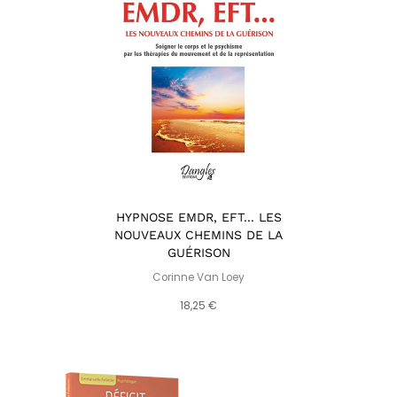
HYPNOSE EMDR, EFT... LES
NOUVEAUX CHEMINS DE LA
GUÉRISON
Corinne Van Loey
18,25 €