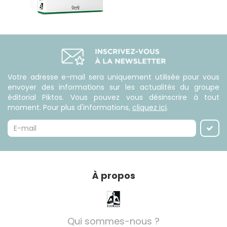
Votre adresse e-mail sera uniquement utilisée pour vous
envoyer des informations sur les actualités du groupe
éditorial Piktos. Vous pouvez vous désinscrire à tout
moment. Pour plus d'informations,
cliquez ici
.
À propos
Qui sommes-nous ?