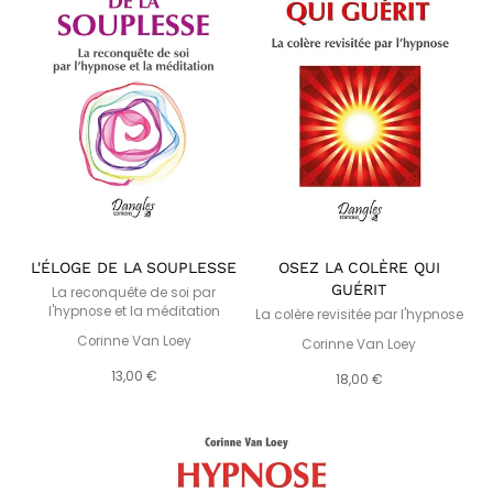
L'ÉLOGE DE LA SOUPLESSE
OSEZ LA COLÈRE QUI
GUÉRIT
La reconquête de soi par
l'hypnose et la méditation
La colère revisitée par l'hypnose
Corinne Van Loey
Corinne Van Loey
13,00 €
18,00 €