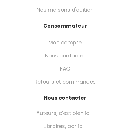
Nos maisons d'édition
Consommateur
Mon compte
Nous contacter
FAQ
Retours et commandes
Nous contacter
Auteurs, c'est bien ici !
Libraires, par ici !