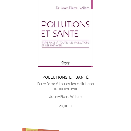
POLLUTIONS ET SANTÉ
Faire face à toutes les pollutions
et les enrayer
Jean-Pierre Willem
29,00 €