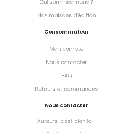
Qui sommes-nous ?
Nos maisons d'édition
Consommateur
Mon compte
Nous contacter
FAQ
Retours et commandes
Nous contacter
Auteurs, c'est bien ici !