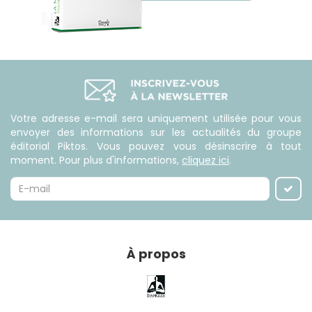
Votre adresse e-mail sera uniquement utilisée pour vous
envoyer des informations sur les actualités du groupe
éditorial Piktos. Vous pouvez vous désinscrire à tout
moment. Pour plus d'informations,
cliquez ici
.
À propos