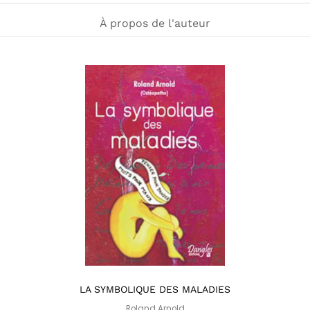
À propos de l'auteur
LA SYMBOLIQUE DES MALADIES
Roland Arnold