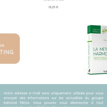
19,25 €
Votre adresse e-mail sera uniquement utilisée pour vous
envoyer des informations sur les actualités du groupe
éditorial Piktos. Vous pouvez vous désinscrire à tout