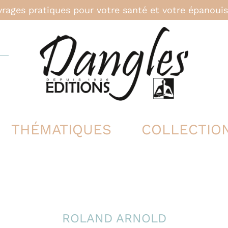
rages pratiques pour votre santé et votre épanou
THÉMATIQUES
COLLECTIO
ROLAND ARNOLD