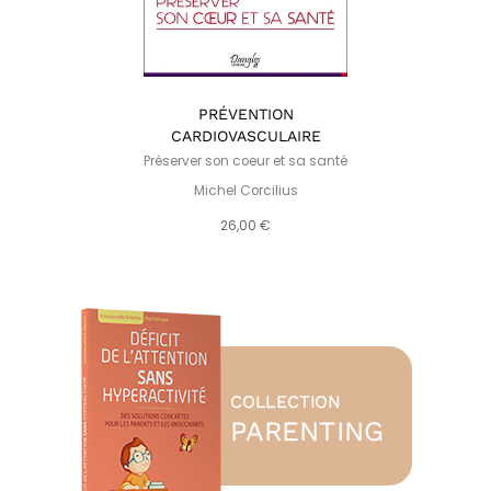
PRÉVENTION
CARDIOVASCULAIRE
Préserver son coeur et sa santé
Michel Corcilius
26,00 €