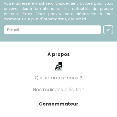
Votre adresse e-mail sera uniquement utilisée pour vous
envoyer des informations sur les actualités du groupe
éditorial Piktos. Vous pouvez vous désinscrire à tout
moment. Pour plus d'informations,
cliquez ici
.
À propos
Qui sommes-nous ?
Nos maisons d'édition
Consommateur