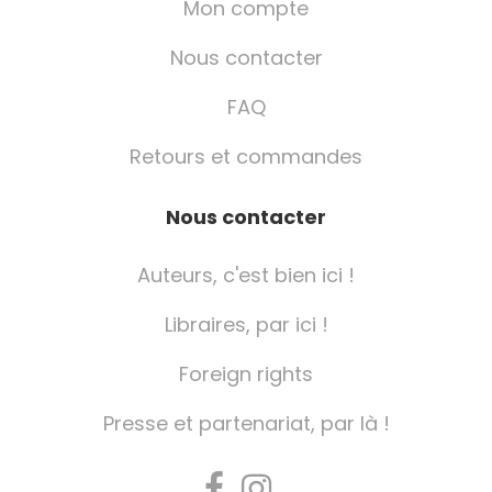
Mon compte
Nous contacter
FAQ
Retours et commandes
Nous contacter
Auteurs, c'est bien ici !
Libraires, par ici !
Foreign rights
Presse et partenariat, par là !