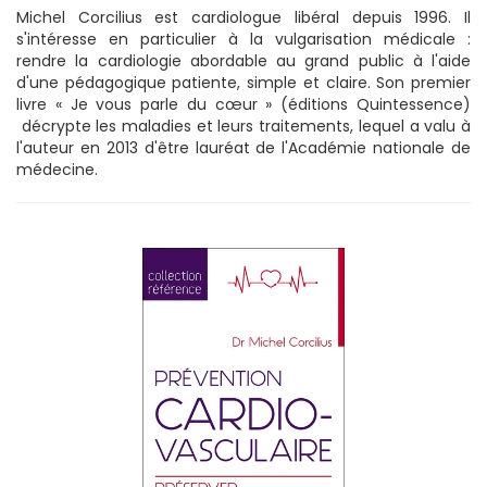
Michel Corcilius est cardiologue libéral depuis 1996. Il
s'intéresse en particulier à la vulgarisation médicale :
rendre la cardiologie abordable au grand public à l'aide
d'une pédagogique patiente, simple et claire. Son premier
livre « Je vous parle du cœur » (éditions Quintessence)
décrypte les maladies et leurs traitements, lequel a valu à
l'auteur en 2013 d'être lauréat de l'Académie nationale de
médecine.