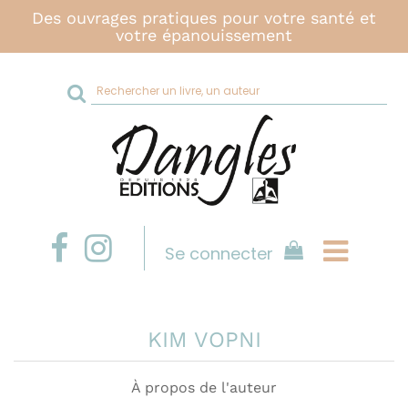
Des ouvrages pratiques pour votre santé et
votre épanouissement
Rechercher
sur
le
site
Se connecter
KIM VOPNI
À propos de l'auteur