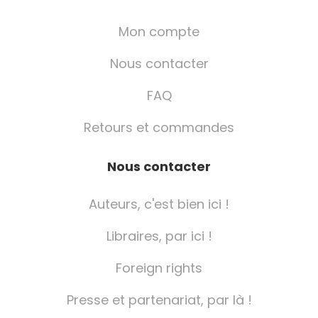
Mon compte
Nous contacter
FAQ
Retours et commandes
Nous contacter
Auteurs, c'est bien ici !
Libraires, par ici !
Foreign rights
Presse et partenariat, par là !