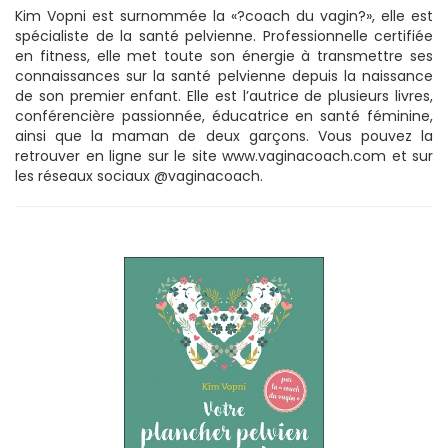
Kim Vopni est surnommée la «?coach du vagin?», elle est
spécialiste de la santé pelvienne. Professionnelle certifiée
en fitness, elle met toute son énergie à transmettre ses
connaissances sur la santé pelvienne depuis la naissance
de son premier enfant. Elle est l’autrice de plusieurs livres,
conférencière passionnée, éducatrice en santé féminine,
ainsi que la maman de deux garçons. Vous pouvez la
retrouver en ligne sur le site www.vaginacoach.com et sur
les réseaux sociaux @vaginacoach.