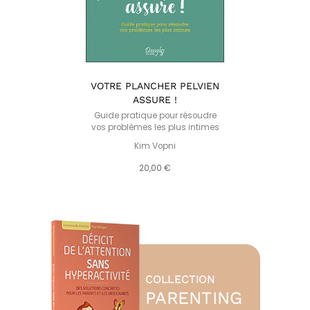
VOTRE PLANCHER PELVIEN
ASSURE !
Guide pratique pour résoudre
vos problèmes les plus intimes
Kim Vopni
20,00 €