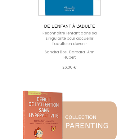
DE L'ENFANT À L'ADULTE
Reconnaître l'enfant dans sa
singularité pour accueillir
l'adulte en devenir
Sandra Bosi
,
Barbara-Ann
Hubert
26,00 €