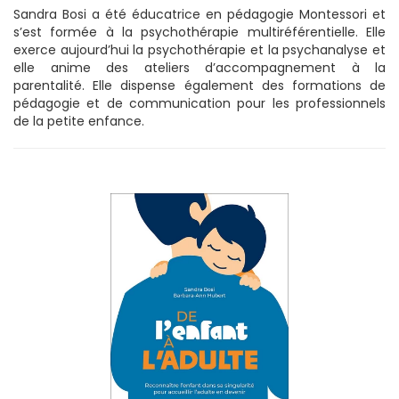
Sandra Bosi a été éducatrice en pédagogie Montessori et
s’est formée à la psychothérapie multiréférentielle. Elle
exerce aujourd’hui la psychothérapie et la psychanalyse et
elle anime des ateliers d’accompagnement à la
parentalité. Elle dispense également des formations de
pédagogie et de communication pour les professionnels
de la petite enfance.