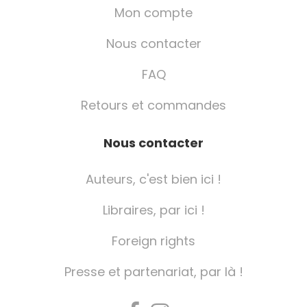
Mon compte
Nous contacter
FAQ
Retours et commandes
Nous contacter
Auteurs, c'est bien ici !
Libraires, par ici !
Foreign rights
Presse et partenariat, par là !