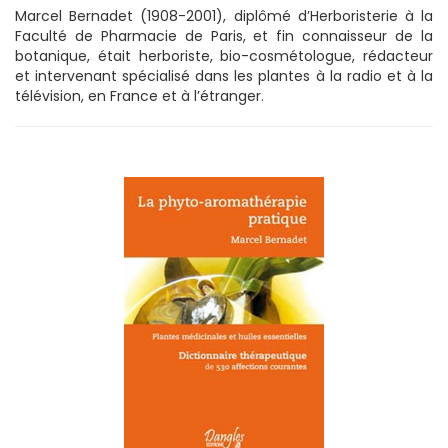
Marcel Bernadet (1908-2001), diplômé d’Herboristerie à la
Faculté de Pharmacie de Paris, et fin connaisseur de la
botanique, était herboriste, bio-cosmétologue, rédacteur
et intervenant spécialisé dans les plantes à la radio et à la
télévision, en France et à l’étranger.