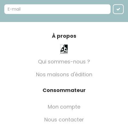
À propos
Qui sommes-nous ?
Nos maisons d'édition
Consommateur
Mon compte
Nous contacter