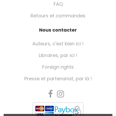
FAQ
Retours et commandes
Nous contacter
Auteurs, c'est bien ici !
Libraires, par ici !
Foreign rights
Presse et partenariat, par là !