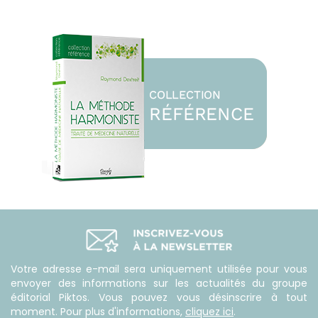
Votre adresse e-mail sera uniquement utilisée pour vous
envoyer des informations sur les actualités du groupe
éditorial Piktos. Vous pouvez vous désinscrire à tout
moment. Pour plus d'informations,
cliquez ici
.