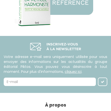
Votre adresse e-mail sera uniquement utilisée pour vous
envoyer des informations sur les actualités du groupe
éditorial Piktos. Vous pouvez vous désinscrire à tout
moment. Pour plus d'informations,
cliquez ici
.
À propos