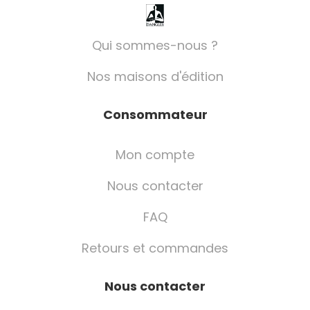
Qui sommes-nous ?
Nos maisons d'édition
Consommateur
Mon compte
Nous contacter
FAQ
Retours et commandes
Nous contacter