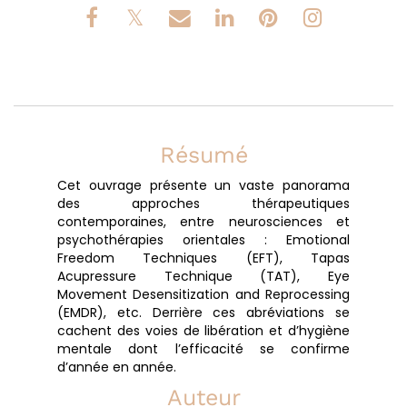
Résumé
Cet ouvrage présente un vaste panorama
des approches thérapeutiques
contemporaines, entre neurosciences et
psychothérapies orientales : Emotional
Freedom Techniques (EFT), Tapas
Acupressure Technique (TAT), Eye
Movement Desensitization and Reprocessing
(EMDR), etc. Derrière ces abréviations se
cachent des voies de libération et d’hygiène
mentale dont l’efficacité se confirme
d’année en année.
Auteur