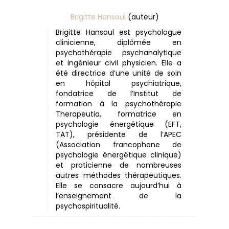
Brigitte Hansoul
(auteur)
Brigitte Hansoul est psychologue
clinicienne, diplômée en
psychothérapie psychanalytique
et ingénieur civil physicien. Elle a
été directrice d’une unité de soin
en hôpital psychiatrique,
fondatrice de l’Institut de
formation à la psychothérapie
Therapeutia, formatrice en
psychologie énergétique (EFT,
TAT), présidente de l’APEC
(Association francophone de
psychologie énergétique clinique)
et praticienne de nombreuses
autres méthodes thérapeutiques.
Elle se consacre aujourd’hui à
l’enseignement de la
psychospiritualité.