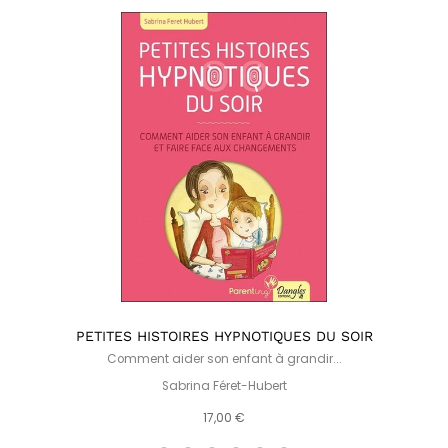
PETITES HISTOIRES HYPNOTIQUES DU SOIR
Comment aider son enfant à grandir...
Sabrina Féret-Hubert
17,00 €