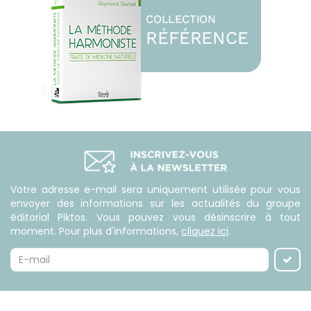
Votre adresse e-mail sera uniquement utilisée pour vous
envoyer des informations sur les actualités du groupe
éditorial Piktos. Vous pouvez vous désinscrire à tout
moment. Pour plus d'informations,
cliquez ici
.