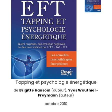
Tapping et psychologie énergétique
de
Brigitte Hansoul
(auteur),
Yves Wauthier-
Freymann
(auteur)
octobre 2010