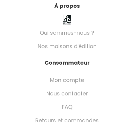
À propos
Qui sommes-nous ?
Nos maisons d'édition
Consommateur
Mon compte
Nous contacter
FAQ
Retours et commandes