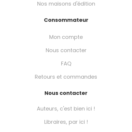
Nos maisons d'édition
Consommateur
Mon compte
Nous contacter
FAQ
Retours et commandes
Nous contacter
Auteurs, c'est bien ici !
Libraires, par ici !