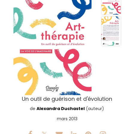
Un outil de guérison et d'évolution
de
Alexandra Duchastel
(auteur)
mars 2013