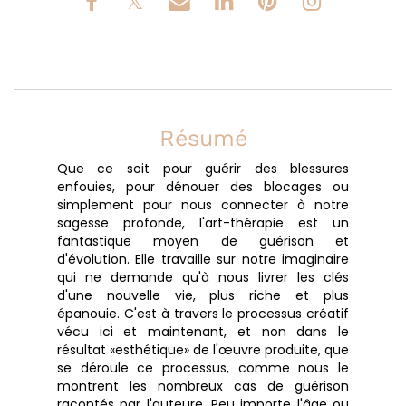
Résumé
Que ce soit pour guérir des blessures
enfouies, pour dénouer des blocages ou
simplement pour nous connecter à notre
sagesse profonde, l'art-thérapie est un
fantastique moyen de guérison et
d'évolution. Elle travaille sur notre imaginaire
qui ne demande qu'à nous livrer les clés
d'une nouvelle vie, plus riche et plus
épanouie. C'est à travers le processus créatif
vécu ici et maintenant, et non dans le
résultat «esthétique» de l'œuvre produite, que
se déroule ce processus, comme nous le
montrent les nombreux cas de guérison
racontés par l'auteure. Peu importe l'âge ou