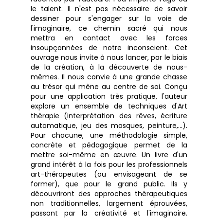
le talent. Il n'est pas nécessaire de savoir
dessiner pour s'engager sur la voie de
l'imaginaire, ce chemin sacré qui nous
mettra en contact avec les forces
insoupçonnées de notre inconscient. Cet
ouvrage nous invite à nous lancer, par le biais
de la création, à la découverte de nous-
mêmes. Il nous convie à une grande chasse
au trésor qui mène au centre de soi. Conçu
pour une application très pratique, l'auteur
explore un ensemble de techniques d'Art
thérapie (interprétation des rêves, écriture
automatique, jeu des masques, peinture,…).
Pour chacune, une méthodologie simple,
concrète et pédagogique permet de la
mettre soi-même en œuvre. Un livre d'un
grand intérêt à la fois pour les professionnels
art-thérapeutes (ou envisageant de se
former), que pour le grand public. Ils y
découvriront des approches thérapeutiques
non traditionnelles, largement éprouvées,
passant par la créativité et l'imaginaire.