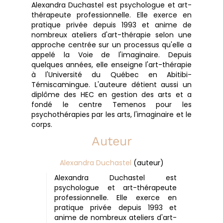
Alexandra Duchastel est psychologue et art-
thérapeute professionnelle. Elle exerce en
pratique privée depuis 1993 et anime de
nombreux ateliers d'art-thérapie selon une
approche centrée sur un processus qu'elle a
appelé la Voie de l'imaginaire. Depuis
quelques années, elle enseigne l'art-thérapie
à l'Université du Québec en Abitibi-
Témiscamingue. L'auteure détient aussi un
diplôme des HEC en gestion des arts et a
fondé le centre Temenos pour les
psychothérapies par les arts, l'imaginaire et le
corps.
Auteur
Alexandra Duchastel
(auteur)
Alexandra Duchastel est
psychologue et art-thérapeute
professionnelle. Elle exerce en
pratique privée depuis 1993 et
anime de nombreux ateliers d'art-