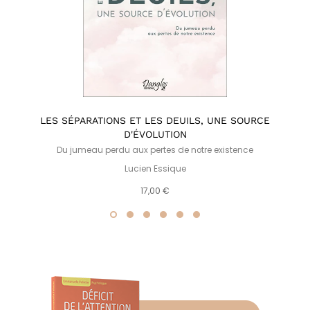
LES SÉPARATIONS ET LES DEUILS, UNE SOURCE
D'ÉVOLUTION
Du jumeau perdu aux pertes de notre existence
Lucien Essique
17,00 €