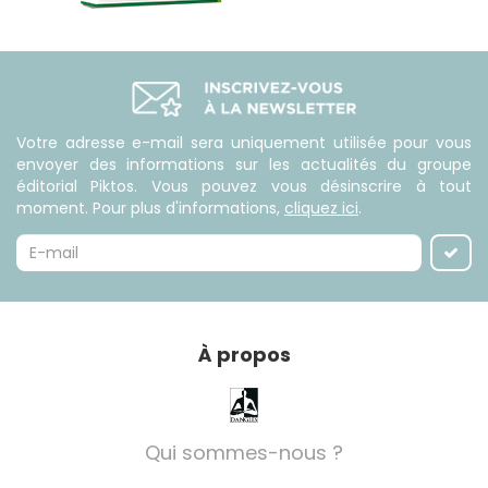
Votre adresse e-mail sera uniquement utilisée pour vous
envoyer des informations sur les actualités du groupe
éditorial Piktos. Vous pouvez vous désinscrire à tout
moment. Pour plus d'informations,
cliquez ici
.
À propos
Qui sommes-nous ?