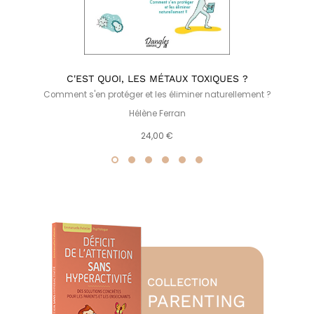
C'EST QUOI, LES MÉTAUX TOXIQUES ?
Comment s'en protéger et les éliminer naturellement ?
Hélène Ferran
24,00 €