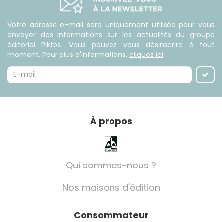
Votre adresse e-mail sera uniquement utilisée pour vous
envoyer des informations sur les actualités du groupe
éditorial Piktos. Vous pouvez vous désinscrire à tout
moment. Pour plus d'informations,
cliquez ici
.
À propos
Qui sommes-nous ?
Nos maisons d'édition
Consommateur