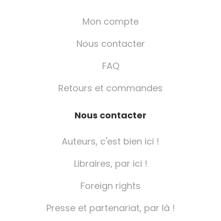
Mon compte
Nous contacter
FAQ
Retours et commandes
Nous contacter
Auteurs, c'est bien ici !
Libraires, par ici !
Foreign rights
Presse et partenariat, par là !