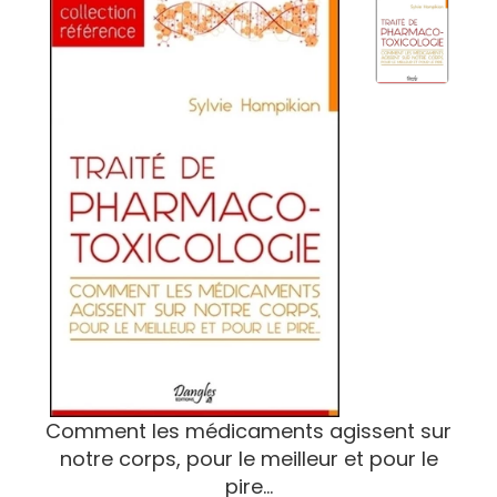
Comment les médicaments agissent sur
notre corps, pour le meilleur et pour le
pire...