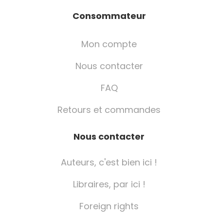
Consommateur
Mon compte
Nous contacter
FAQ
Retours et commandes
Nous contacter
Auteurs, c'est bien ici !
Libraires, par ici !
Foreign rights