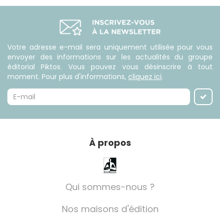
Votre adresse e-mail sera uniquement utilisée pour vous
envoyer des informations sur les actualités du groupe
éditorial Piktos. Vous pouvez vous désinscrire à tout
moment. Pour plus d'informations,
cliquez ici
.
À propos
Qui sommes-nous ?
Nos maisons d'édition