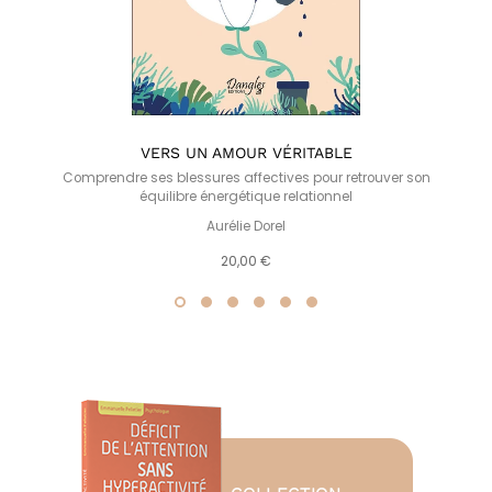
LA
VERS UN AMOUR VÉRITABLE
Comprendre ses blessures affectives pour retrouver son
équilibre énergétique relationnel
Aurélie Dorel
20,00 €