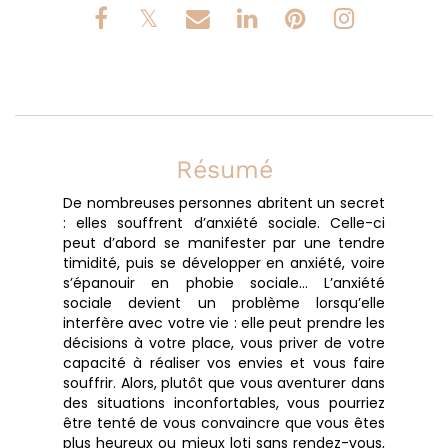
Résumé
De nombreuses personnes abritent un secret
: elles souffrent d’anxiété sociale. Celle-ci
peut d’abord se manifester par une tendre
timidité, puis se développer en anxiété, voire
s’épanouir en phobie sociale… L’anxiété
sociale devient un problème lorsqu’elle
interfère avec votre vie : elle peut prendre les
décisions à votre place, vous priver de votre
capacité à réaliser vos envies et vous faire
souffrir. Alors, plutôt que vous aventurer dans
des situations inconfortables, vous pourriez
être tenté de vous convaincre que vous êtes
plus heureux ou mieux loti sans rendez-vous,