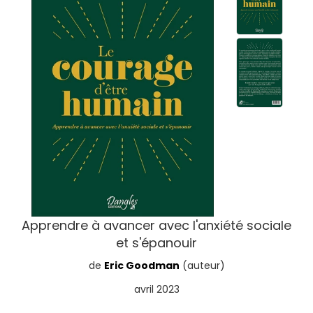
Apprendre à avancer avec l'anxiété sociale
et s'épanouir
de
Eric Goodman
(auteur)
avril 2023