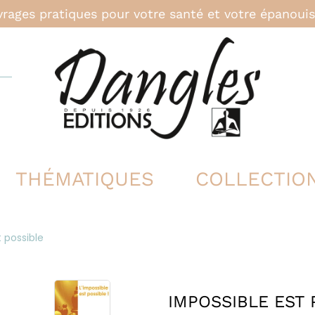
rages pratiques pour votre santé et votre épanou
THÉMATIQUES
COLLECTIO
 possible
IMPOSSIBLE EST 