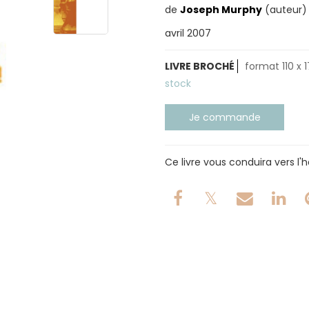
de
Joseph Murphy
(auteur)
avril 2007
LIVRE BROCHÉ
format 110 x 
stock
Ce livre vous conduira vers l'