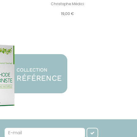
Christophe Médici
19,00 €