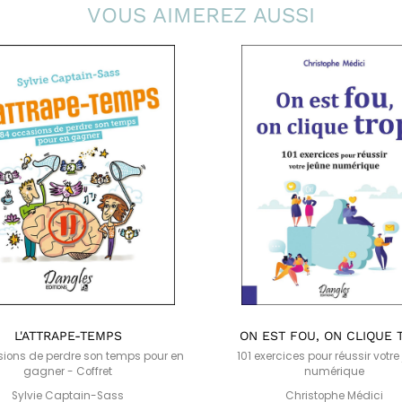
VOUS AIMEREZ AUSSI
L'ATTRAPE-TEMPS
ON EST FOU, ON CLIQUE 
ions de perdre son temps pour en
101 exercices pour réussir votre
gagner - Coffret
numérique
Sylvie Captain-Sass
Christophe Médici