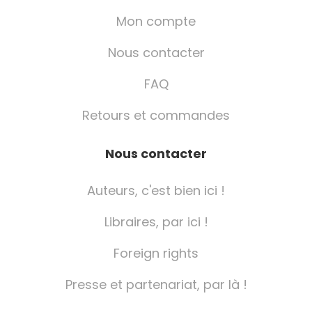
Mon compte
Nous contacter
FAQ
Retours et commandes
Nous contacter
Auteurs, c'est bien ici !
Libraires, par ici !
Foreign rights
Presse et partenariat, par là !