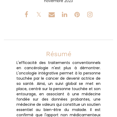
novembre 2023
Résumé
L'efficacité des traitements conventionnels
en cancérologie n'est plus à démontrer.
L'oncologie intégrative permet à la personne
touchée par le cancer de devenir actrice de
sa santé. Ainsi, un suivi global se met en
place, centré sur la personne touchée et son
entourage, en associant à une médecine
fondée sur des données probantes, une
médecine de valeurs qui constitue un soutien
essentiel au bien-être du malade. Il est
confirmé que l'apport non médicamenteux