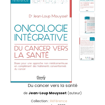
Du cancer vers la santé
de
Jean-Loup Mouysset
(auteur)
Collection :
Référence