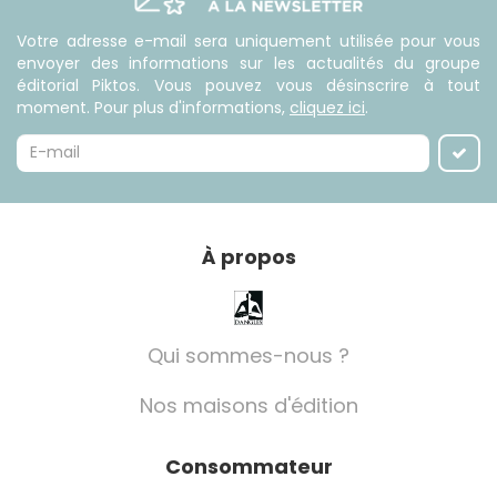
Votre adresse e-mail sera uniquement utilisée pour vous
envoyer des informations sur les actualités du groupe
éditorial Piktos. Vous pouvez vous désinscrire à tout
moment. Pour plus d'informations,
cliquez ici
.
À propos
Qui sommes-nous ?
Nos maisons d'édition
Consommateur