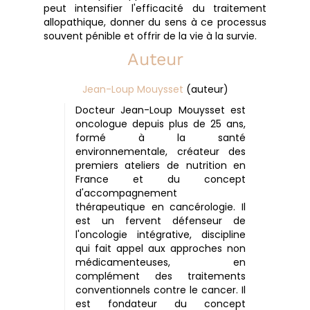
peut intensifier l'efficacité du traitement
allopathique, donner du sens à ce processus
souvent pénible et offrir de la vie à la survie.
Auteur
Jean-Loup Mouysset
(auteur)
Docteur Jean-Loup Mouysset est
oncologue depuis plus de 25 ans,
formé à la santé
environnementale, créateur des
premiers ateliers de nutrition en
France et du concept
d'accompagnement
thérapeutique en cancérologie. Il
est un fervent défenseur de
l'oncologie intégrative, discipline
qui fait appel aux approches non
médicamenteuses, en
complément des traitements
conventionnels contre le cancer. Il
est fondateur du concept