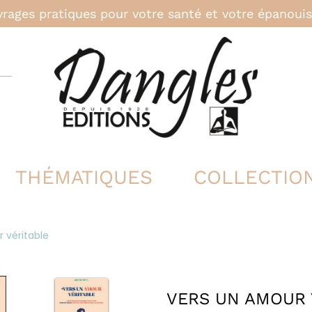
rages pratiques pour votre santé et votre épanou
THÉMATIQUES
COLLECTIO
 véritable
VERS UN AMOUR 