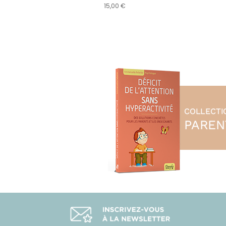
15,00 €