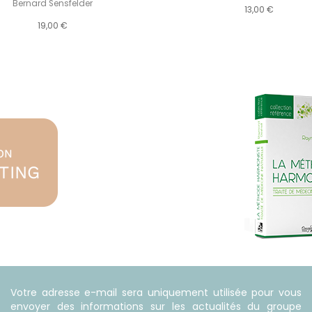
Bernard Sensfelder
13,00 €
19,00 €
Votre adresse e-mail sera uniquement utilisée pour vous
envoyer des informations sur les actualités du groupe