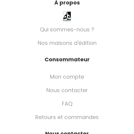
À propos
Qui sommes-nous ?
Nos maisons d'édition
Consommateur
Mon compte
Nous contacter
FAQ
Retours et commandes
Nous contacter