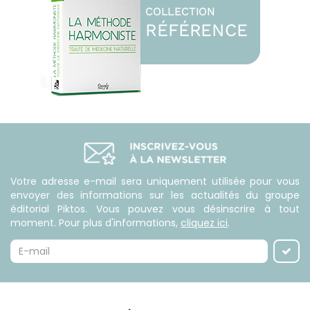
Votre adresse e-mail sera uniquement utilisée pour vous
envoyer des informations sur les actualités du groupe
éditorial Piktos. Vous pouvez vous désinscrire à tout
moment. Pour plus d'informations,
cliquez ici
.