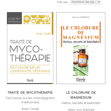
Parutions les plu…
Trier par :
TRAITÉ DE MYCOTHÉRAPIE
LE CHLORURE DE
MAGNÉSIUM
Tout savoir sur les champignons
médicinaux
Vertus, secrets et bienfaits
Alain Tardif
Jean-Luc Darrigol