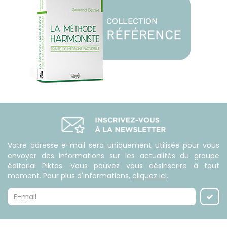
Votre adresse e-mail sera uniquement utilisée pour vous
envoyer des informations sur les actualités du groupe
éditorial Piktos. Vous pouvez vous désinscrire à tout
moment. Pour plus d'informations,
cliquez ici
.