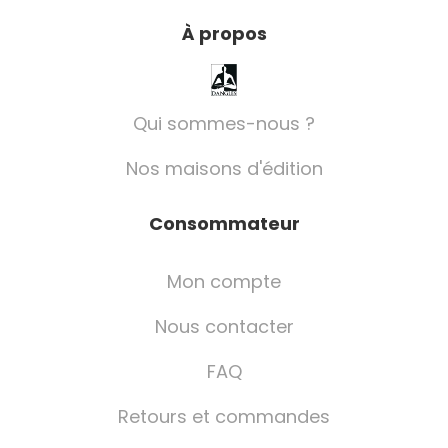
À propos
Qui sommes-nous ?
Nos maisons d'édition
Consommateur
Mon compte
Nous contacter
FAQ
Retours et commandes