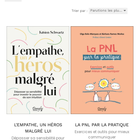
Parutions les plu…
Trier par :
L'EMPATHE, UN HÉROS
LA PNL PAR LA PRATIQUE
MALGRÉ LUI
Exercices et outils pour mieux
communiquer
Dépasser sa sensibilité pour