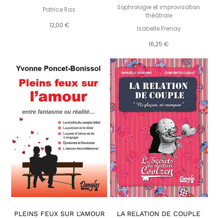
Sophrologie et improvisation
Patrice Ras
théâtrale
12,00 €
Isabelle Frenay
16,25 €
PLEINS FEUX SUR L'AMOUR
LA RELATION DE COUPLE