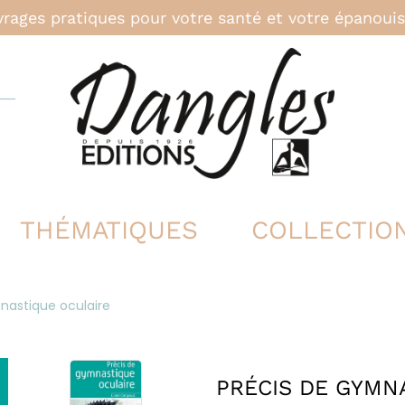
rages pratiques pour votre santé et votre épanou
THÉMATIQUES
COLLECTIO
nastique oculaire
PRÉCIS DE GYMN