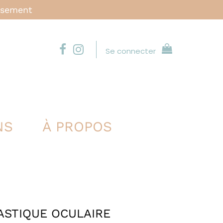
issement
Se connecter
NS
À PROPOS
ASTIQUE OCULAIRE