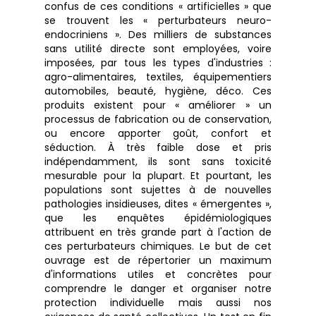
confus de ces conditions « artificielles » que
se trouvent les « perturbateurs neuro-
endocriniens ». Des milliers de substances
sans utilité directe sont employées, voire
imposées, par tous les types d'industries :
agro-alimentaires, textiles, équipementiers
automobiles, beauté, hygiène, déco. Ces
produits existent pour « améliorer » un
processus de fabrication ou de conservation,
ou encore apporter goût, confort et
séduction. À très faible dose et pris
indépendamment, ils sont sans toxicité
mesurable pour la plupart. Et pourtant, les
populations sont sujettes à de nouvelles
pathologies insidieuses, dites « émergentes »,
que les enquêtes épidémiologiques
attribuent en très grande part à l'action de
ces perturbateurs chimiques. Le but de cet
ouvrage est de répertorier un maximum
d'informations utiles et concrètes pour
comprendre le danger et organiser notre
protection individuelle mais aussi nos