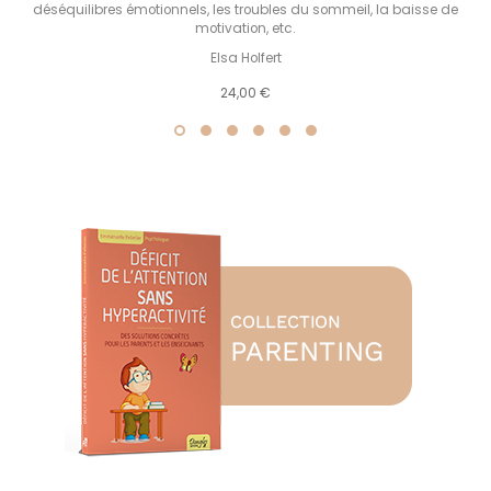
déséquilibres émotionnels, les troubles du sommeil, la baisse de
motivation, etc.
Elsa Holfert
24,00 €