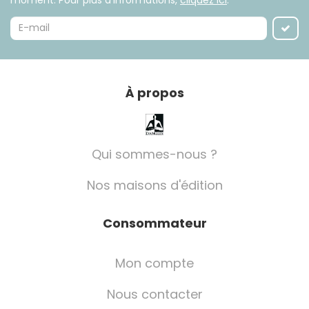
À propos
Qui sommes-nous ?
Nos maisons d'édition
Consommateur
Mon compte
Nous contacter