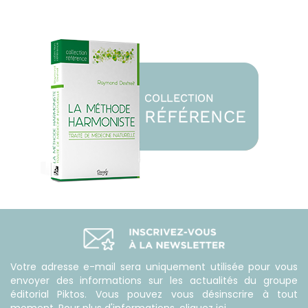
Votre adresse e-mail sera uniquement utilisée pour vous
envoyer des informations sur les actualités du groupe
éditorial Piktos. Vous pouvez vous désinscrire à tout
moment. Pour plus d'informations,
cliquez ici
.