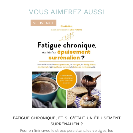
VOUS AIMEREZ AUSSI
NOUVEAUTÉ
FATIGUE CHRONIQUE, ET SI C’ÉTAIT UN ÉPUISEMENT
SURRÉNALIEN ?
Pour en finir avec le stress persistant, les vertiges, les