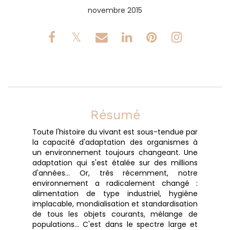
novembre 2015
Résumé
Toute l'histoire du vivant est sous-tendue par
la capacité d'adaptation des organismes à
un environnement toujours changeant. Une
adaptation qui s'est étalée sur des millions
d'années... Or, très récemment, notre
environnement a radicalement changé :
alimentation de type industriel, hygiène
implacable, mondialisation et standardisation
de tous les objets courants, mélange de
populations... C'est dans le spectre large et