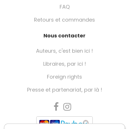
FAQ
Retours et commandes
Nous contacter
Auteurs, c'est bien ici !
Libraires, par ici !
Foreign rights
Presse et partenariat, par là !