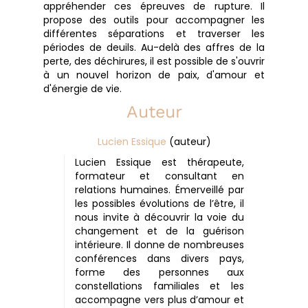
appréhender ces épreuves de rupture. Il
propose des outils pour accompagner les
différentes séparations et traverser les
périodes de deuils. Au-delà des affres de la
perte, des déchirures, il est possible de s'ouvrir
à un nouvel horizon de paix, d'amour et
d'énergie de vie.
Auteur
Lucien Essique
(auteur)
Lucien Essique est thérapeute,
formateur et consultant en
relations humaines. Émerveillé par
les possibles évolutions de l’être, il
nous invite à découvrir la voie du
changement et de la guérison
intérieure. Il donne de nombreuses
conférences dans divers pays,
forme des personnes aux
constellations familiales et les
accompagne vers plus d’amour et