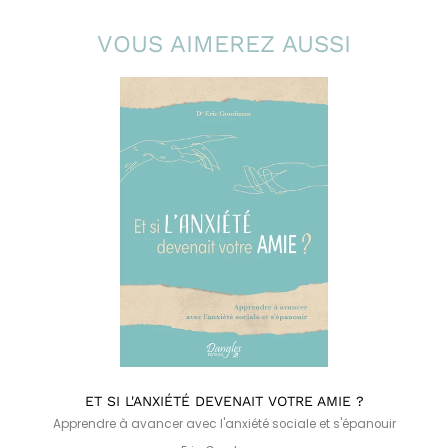
VOUS AIMEREZ AUSSI
ET SI L'ANXIÉTÉ DEVENAIT VOTRE AMIE ?
Apprendre à avancer avec l'anxiété sociale et s'épanouir