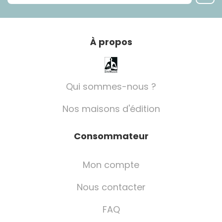
À propos
Qui sommes-nous ?
Nos maisons d'édition
Consommateur
Mon compte
Nous contacter
FAQ