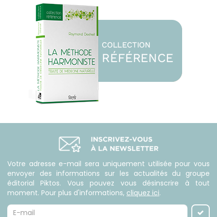
Votre adresse e-mail sera uniquement utilisée pour vous
envoyer des informations sur les actualités du groupe
éditorial Piktos. Vous pouvez vous désinscrire à tout
moment. Pour plus d'informations,
cliquez ici
.