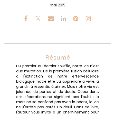
mai 2015
Résumé
Du premier au dernier souffle, notre vie n'est
que mutation. De la première fusion cellulaire
à l'extinction de notre effervescence
biologique, notre être va apprendre à vivre, à
grandir, à ressentir, à aimer. Mais notre vie est
jalonnée de pertes et de deuils. Cependant,
ces séparations ne signifient pas l'oubli ; la
mort ne se confond pas avec le néant, la vie
ne s'arrête pas après un deuil. Dans ce livre,
l'auteur vous invite à un cheminement pour