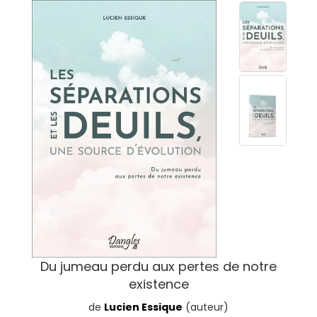
Du jumeau perdu aux pertes de notre
existence
de
Lucien Essique
(auteur)