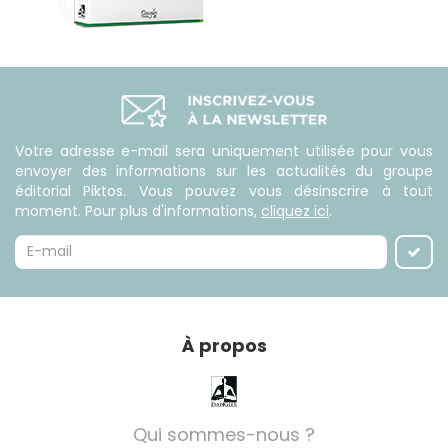
Votre adresse e-mail sera uniquement utilisée pour vous
envoyer des informations sur les actualités du groupe
éditorial Piktos. Vous pouvez vous désinscrire à tout
moment. Pour plus d'informations,
cliquez ici
.
À propos
Qui sommes-nous ?