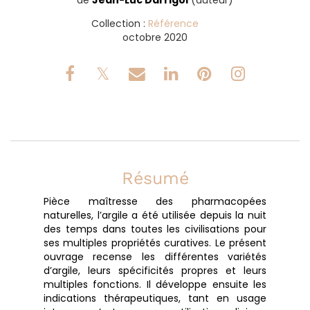
Collection :
Référence
octobre 2020
Résumé
Pièce maîtresse des pharmacopées
naturelles, l’argile a été utilisée depuis la nuit
des temps dans toutes les civilisations pour
ses multiples propriétés curatives. Le présent
ouvrage recense les différentes variétés
d’argile, leurs spécificités propres et leurs
multiples fonctions. Il développe ensuite les
indications thérapeutiques, tant en usage