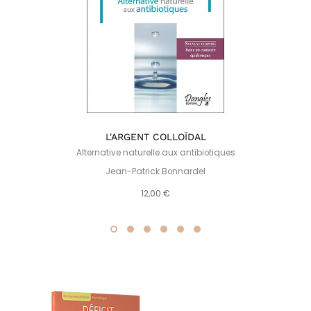
L'ARGENT COLLOÏDAL
Alternative naturelle aux antibiotiques
Jean-Patrick Bonnardel
12,00 €